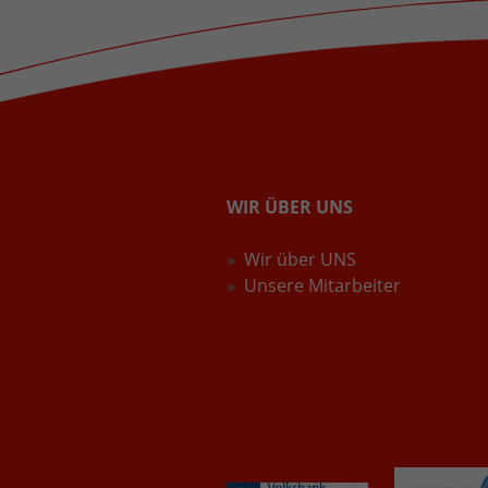
WIR ÜBER UNS
Wir über UNS
Unsere Mitarbeiter