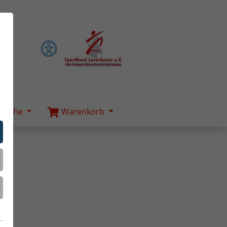
Suche
Warenkorb