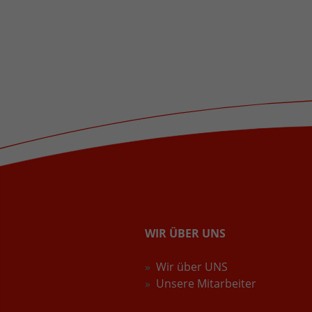
WIR ÜBER UNS
Wir über UNS
Unsere Mitarbeiter