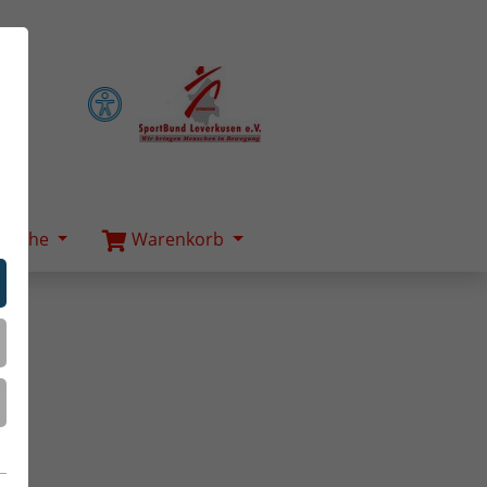
Suche
Warenkorb