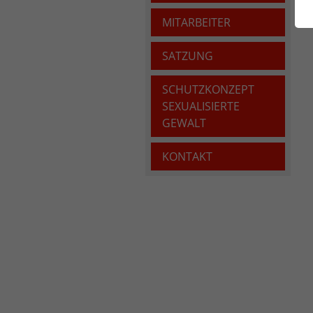
MITARBEITER
SATZUNG
SCHUTZKONZEPT
SEXUALISIERTE
GEWALT
KONTAKT