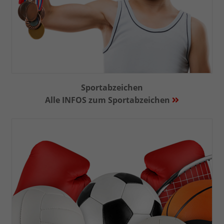
Sportabzeichen
Alle INFOS zum Sportabzeichen