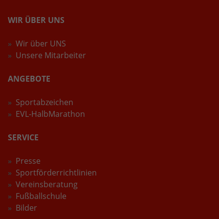
WIR ÜBER UNS
Wir über UNS
Unsere Mitarbeiter
ANGEBOTE
Sportabzeichen
EVL-HalbMarathon
SERVICE
Presse
Sportförderrichtlinien
Vereinsberatung
Fußballschule
Bilder