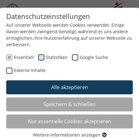
Datenschutzeinstellungen
Auf unserer Webseite werden Cookies verwendet. Einige
davon werden zwingend benötigt, während es uns andere
Menü
ermöglichen, Ihre Nutzererfahrung auf unserer Webseite zu
verbessern.
Essentiell
Statistiken
Google Suche
Externe Inhalte
Alle akzeptieren
Speichern & schließen
Nur essentielle Cookies akzeptieren
Weitere Informationen anzeigen
OLYMPIABEWERBUNG
Essentiell