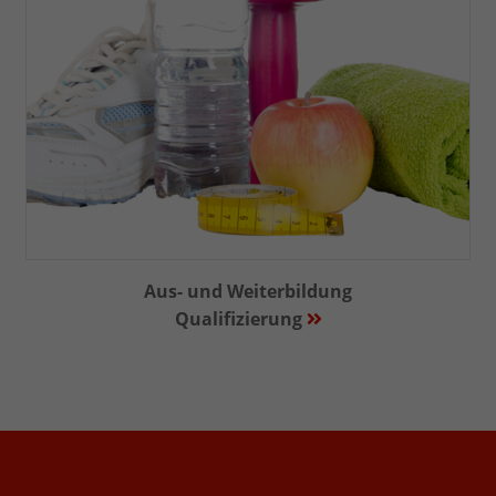
Aus- und Weiterbildung
Qualifizierung