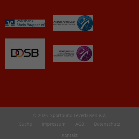
© 2026
Sportbund Leverkusen e.V.
Suche
Impressum
AGB
Datenschutz
Kontakt