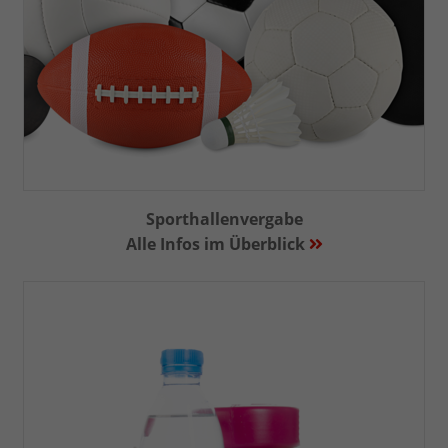
Sporthallenvergabe
Alle Infos im Überblick